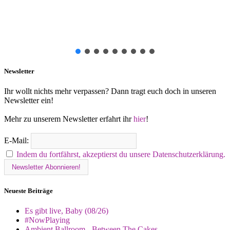
Newsletter
Ihr wollt nichts mehr verpassen? Dann tragt euch doch in unseren
Newsletter ein!
Mehr zu unserem Newsletter erfahrt ihr
hier
!
E-Mail:
Indem du fortfährst, akzeptierst du unsere Datenschutzerklärung.
Neueste Beiträge
Es gibt live, Baby (08/26)
#NowPlaying
Ambient Ballroom - Between The Cakes