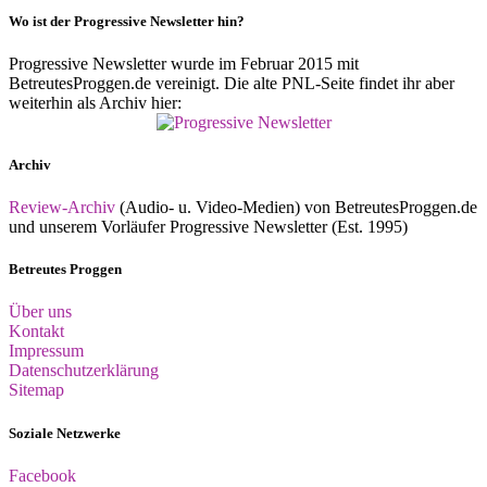
Wo ist der Progressive Newsletter hin?
Progressive Newsletter wurde im Februar 2015 mit
BetreutesProggen.de vereinigt. Die alte PNL-Seite findet ihr aber
weiterhin als Archiv hier:
Archiv
Review-Archiv
(Audio- u. Video-Medien) von BetreutesProggen.de
und unserem Vorläufer Progressive Newsletter (Est. 1995)
Betreutes Proggen
Über uns
Kontakt
Impressum
Datenschutzerklärung
Sitemap
Soziale Netzwerke
Facebook