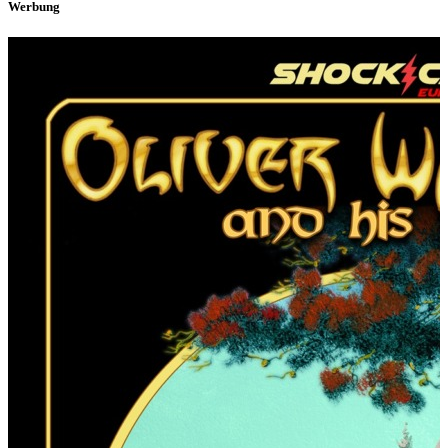
Werbung