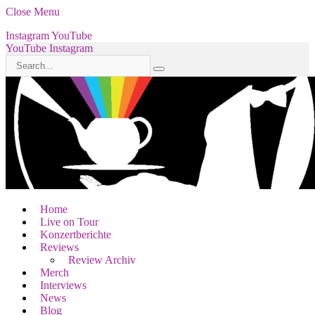
Close Menu
Instagram
YouTube
YouTube
Instagram
Home
Live on Tour
Konzertberichte
Reviews
Review Archiv
Merch
Interviews
News
Blog