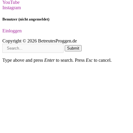
YouTube
Instagram
Benutzer (nicht angemeldet)
Einloggen
Copyright © 2026 BetreutesProggen.de
Submit
Type above and press
Enter
to search. Press
Esc
to cancel.