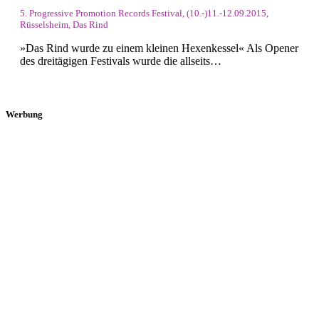
5. Progressive Promotion Records Festival, (10.-)11.-12.09.2015,
Rüsselsheim, Das Rind
»Das Rind wurde zu einem kleinen Hexenkessel« Als Opener
des dreitägigen Festivals wurde die allseits…
Werbung