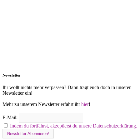
Newsletter
Ihr wollt nichts mehr verpassen? Dann tragt euch doch in unseren
Newsletter ein!
Mehr zu unserem Newsletter erfahrt ihr
hier
!
E-Mail:
Indem du fortfährst, akzeptierst du unsere Datenschutzerklärung.