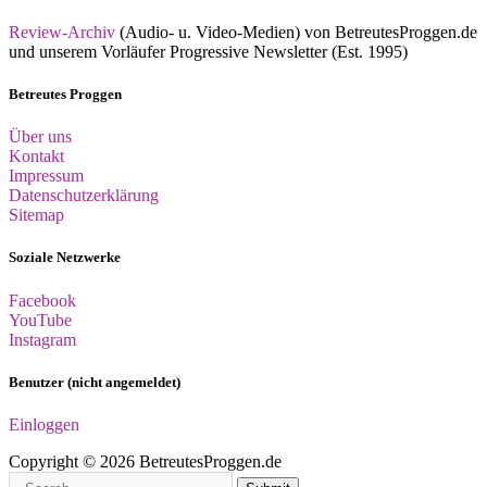
Review-Archiv
(Audio- u. Video-Medien) von BetreutesProggen.de
und unserem Vorläufer Progressive Newsletter (Est. 1995)
Betreutes Proggen
Über uns
Kontakt
Impressum
Datenschutzerklärung
Sitemap
Soziale Netzwerke
Facebook
YouTube
Instagram
Benutzer (nicht angemeldet)
Einloggen
Copyright © 2026 BetreutesProggen.de