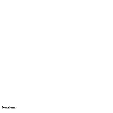
Newsletter