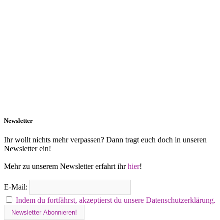
Newsletter
Ihr wollt nichts mehr verpassen? Dann tragt euch doch in unseren
Newsletter ein!
Mehr zu unserem Newsletter erfahrt ihr
hier
!
E-Mail:
Indem du fortfährst, akzeptierst du unsere Datenschutzerklärung.