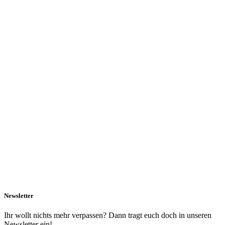
Newsletter
Ihr wollt nichts mehr verpassen? Dann tragt euch doch in unseren
Newsletter ein!