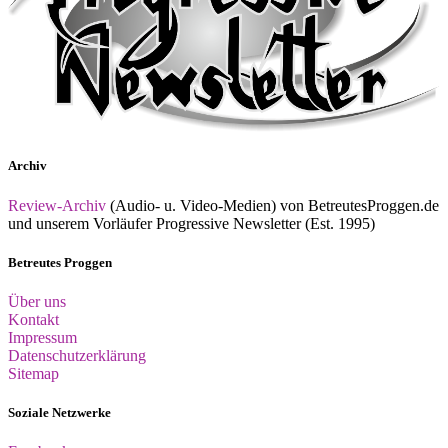
Archiv
Review-Archiv
(Audio- u. Video-Medien) von BetreutesProggen.de
und unserem Vorläufer Progressive Newsletter (Est. 1995)
Betreutes Proggen
Über uns
Kontakt
Impressum
Datenschutzerklärung
Sitemap
Soziale Netzwerke