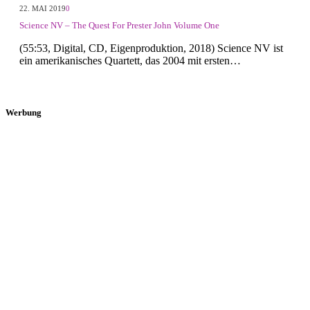
22. MAI 2019
0
Science NV – The Quest For Prester John Volume One
(55:53, Digital, CD, Eigenproduktion, 2018) Science NV ist
ein amerikanisches Quartett, das 2004 mit ersten…
Werbung