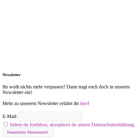
Newsletter
Ihr wollt nichts mehr verpassen? Dann tragt euch doch in unseren
Newsletter ein!
Mehr zu unserem Newsletter erfahrt ihr
hier
!
E-Mail:
Indem du fortfährst, akzeptierst du unsere Datenschutzerklärung.