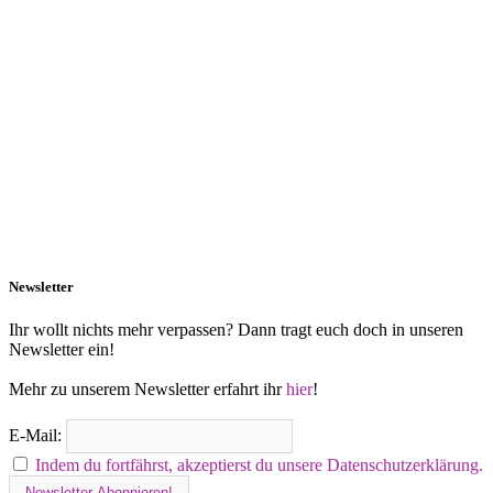
Newsletter
Ihr wollt nichts mehr verpassen? Dann tragt euch doch in unseren
Newsletter ein!
Mehr zu unserem Newsletter erfahrt ihr
hier
!
E-Mail:
Indem du fortfährst, akzeptierst du unsere Datenschutzerklärung.