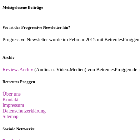
Meistgelesene Beiträge
Wo ist der Progressive Newsletter hin?
Progressive Newsletter wurde im Februar 2015 mit BetreutesProggen.de 
Archiv
Review-Archiv
(Audio- u. Video-Medien) von BetreutesProggen.de un
Betreutes Proggen
Über uns
Kontakt
Impressum
Datenschutzerklärung
Sitemap
Soziale Netzwerke