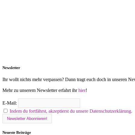
Newsletter
Ihr wollt nichts mehr verpassen? Dann tragt euch doch in unseren New
Mehr zu unserem Newsletter erfahrt ihr
hier
!
E-Mail:
Indem du fortfährst, akzeptierst du unsere Datenschutzerklärung.
Neueste Beiträge