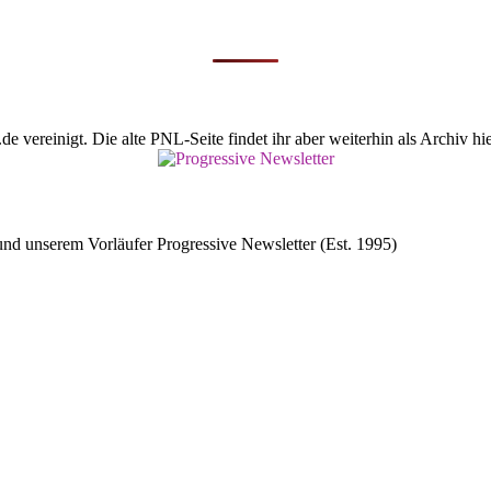
vereinigt. Die alte PNL-Seite findet ihr aber weiterhin als Archiv hie
d unserem Vorläufer Progressive Newsletter (Est. 1995)