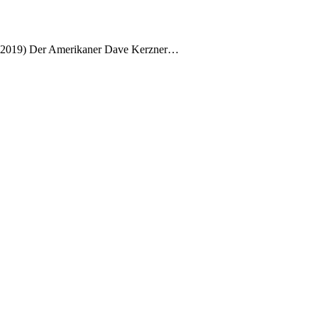
ks, 2019) Der Amerikaner Dave Kerzner…