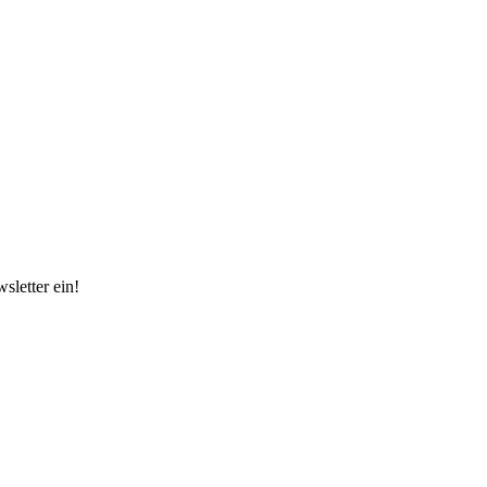
sletter ein!