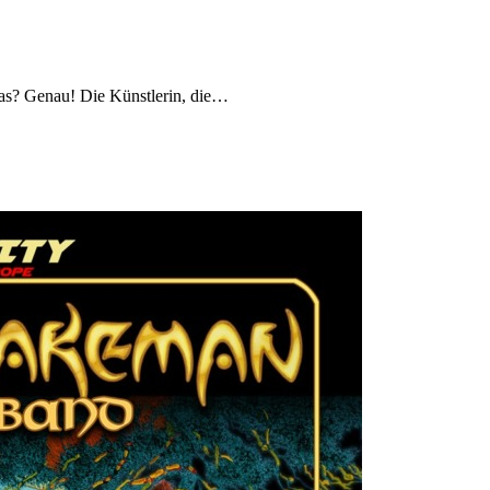
as? Genau! Die Künstlerin, die…