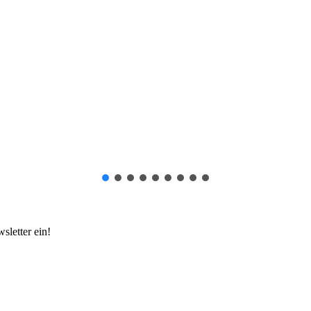
sletter ein!