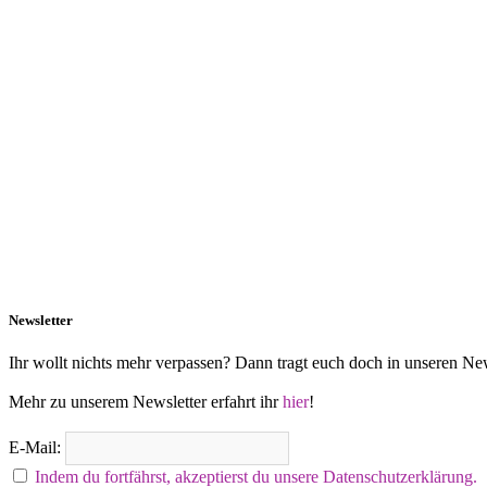
Newsletter
Ihr wollt nichts mehr verpassen? Dann tragt euch doch in unseren New
Mehr zu unserem Newsletter erfahrt ihr
hier
!
E-Mail:
Indem du fortfährst, akzeptierst du unsere Datenschutzerklärung.