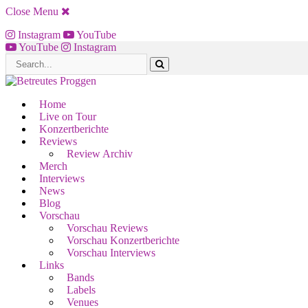
Close Menu
Instagram
YouTube
YouTube
Instagram
Home
Live on Tour
Konzertberichte
Reviews
Review Archiv
Merch
Interviews
News
Blog
Vorschau
Vorschau Reviews
Vorschau Konzertberichte
Vorschau Interviews
Links
Bands
Labels
Venues