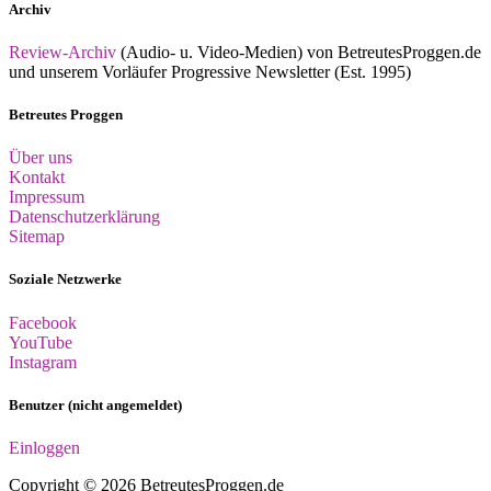
Archiv
Review-Archiv
(Audio- u. Video-Medien) von BetreutesProggen.de
und unserem Vorläufer Progressive Newsletter (Est. 1995)
Betreutes Proggen
Über uns
Kontakt
Impressum
Datenschutzerklärung
Sitemap
Soziale Netzwerke
Facebook
YouTube
Instagram
Benutzer (nicht angemeldet)
Einloggen
Copyright © 2026 BetreutesProggen.de