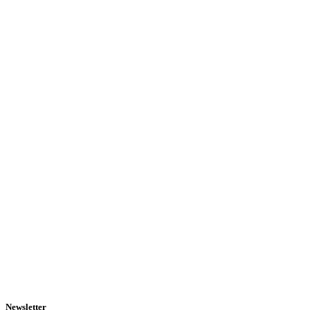
Newsletter