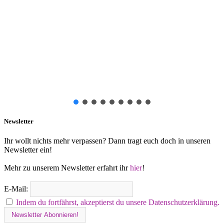
Newsletter
Ihr wollt nichts mehr verpassen? Dann tragt euch doch in unseren
Newsletter ein!
Mehr zu unserem Newsletter erfahrt ihr
hier
!
E-Mail:
Indem du fortfährst, akzeptierst du unsere Datenschutzerklärung.