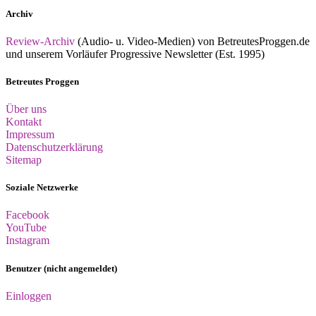
Archiv
Review-Archiv
(Audio- u. Video-Medien) von BetreutesProggen.de
und unserem Vorläufer Progressive Newsletter (Est. 1995)
Betreutes Proggen
Über uns
Kontakt
Impressum
Datenschutzerklärung
Sitemap
Soziale Netzwerke
Facebook
YouTube
Instagram
Benutzer (nicht angemeldet)
Einloggen