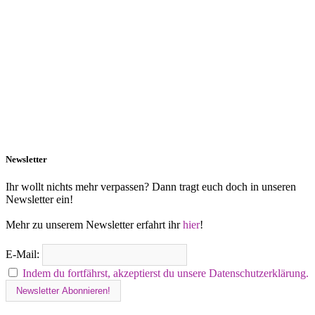
Newsletter
Ihr wollt nichts mehr verpassen? Dann tragt euch doch in unseren
Newsletter ein!
Mehr zu unserem Newsletter erfahrt ihr
hier
!
E-Mail:
Indem du fortfährst, akzeptierst du unsere Datenschutzerklärung.