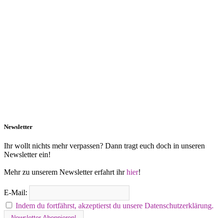
Newsletter
Ihr wollt nichts mehr verpassen? Dann tragt euch doch in unseren
Newsletter ein!
Mehr zu unserem Newsletter erfahrt ihr
hier
!
E-Mail:
Indem du fortfährst, akzeptierst du unsere Datenschutzerklärung.