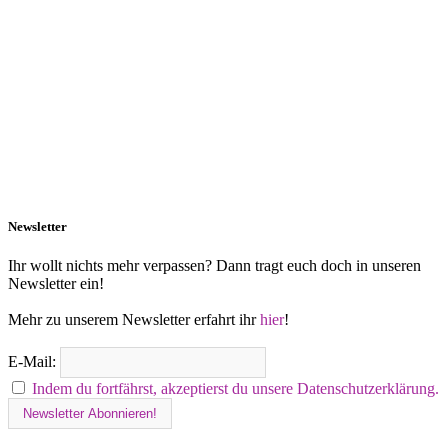
Newsletter
Ihr wollt nichts mehr verpassen? Dann tragt euch doch in unseren
Newsletter ein!
Mehr zu unserem Newsletter erfahrt ihr
hier
!
E-Mail:
Indem du fortfährst, akzeptierst du unsere Datenschutzerklärung.