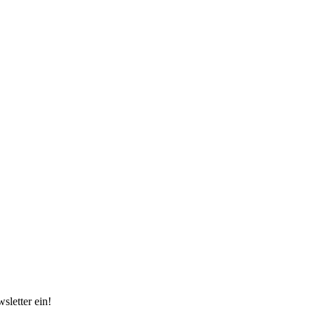
sletter ein!