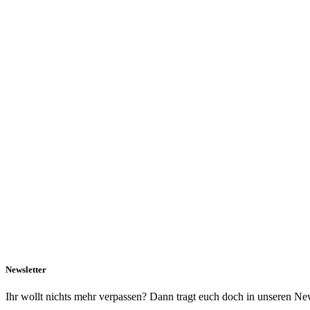
Newsletter
Ihr wollt nichts mehr verpassen? Dann tragt euch doch in unseren New