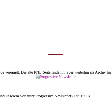
vereinigt. Die alte PNL-Seite findet ihr aber weiterhin als Archiv hie
d unserem Vorläufer Progressive Newsletter (Est. 1995)