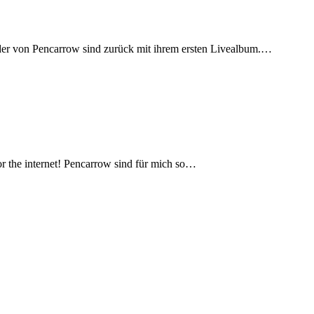
nder von Pencarrow sind zurück mit ihrem ersten Livealbum.…
r the internet! Pencarrow sind für mich so…