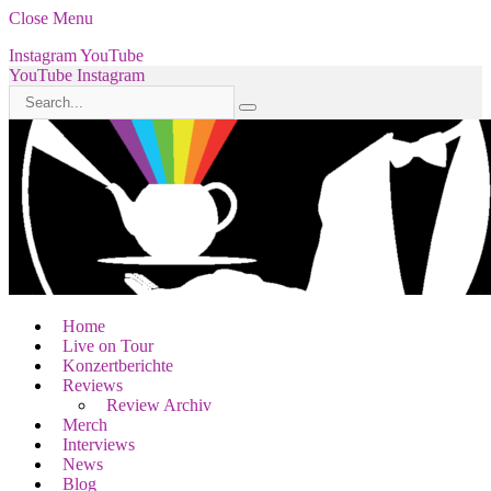
Close Menu
Instagram
YouTube
YouTube
Instagram
Home
Live on Tour
Konzertberichte
Reviews
Review Archiv
Merch
Interviews
News
Blog