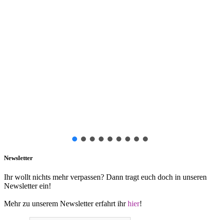
Newsletter
Ihr wollt nichts mehr verpassen? Dann tragt euch doch in unseren
Newsletter ein!
Mehr zu unserem Newsletter erfahrt ihr
hier
!