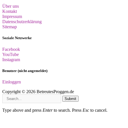
Über uns
Kontakt
Impressum
Datenschutzerklärung
Sitemap
Soziale Netzwerke
Facebook
YouTube
Instagram
Benutzer (nicht angemeldet)
Einloggen
Copyright © 2026 BetreutesProggen.de
Submit
Type above and press
Enter
to search. Press
Esc
to cancel.