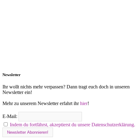
Newsletter
Ihr wollt nichts mehr verpassen? Dann tragt euch doch in unseren
Newsletter ein!
Mehr zu unserem Newsletter erfahrt ihr
hier
!
E-Mail:
Indem du fortfährst, akzeptierst du unsere Datenschutzerklärung.