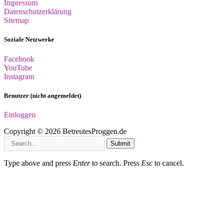
Impressum
Datenschutzerklärung
Sitemap
Soziale Netzwerke
Facebook
YouTube
Instagram
Benutzer (nicht angemeldet)
Einloggen
Copyright © 2026 BetreutesProggen.de
Submit
Type above and press
Enter
to search. Press
Esc
to cancel.