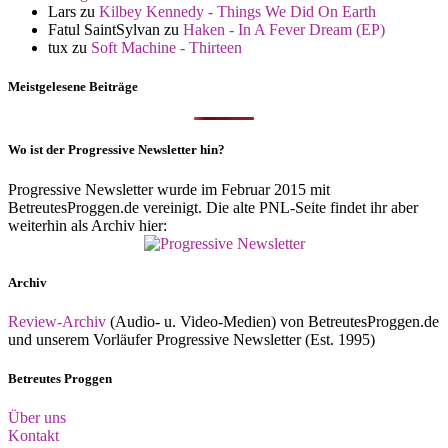
Lars
zu
Kilbey Kennedy - Things We Did On Earth
Fatul SaintSylvan
zu
Haken - In A Fever Dream (EP)
tux
zu
Soft Machine - Thirteen
Meistgelesene Beiträge
Wo ist der Progressive Newsletter hin?
Progressive Newsletter wurde im Februar 2015 mit
BetreutesProggen.de vereinigt. Die alte PNL-Seite findet ihr aber
weiterhin als Archiv hier:
Archiv
Review-Archiv
(Audio- u. Video-Medien) von BetreutesProggen.de
und unserem Vorläufer Progressive Newsletter (Est. 1995)
Betreutes Proggen
Über uns
Kontakt