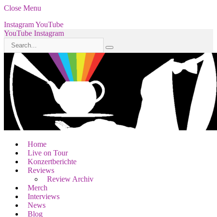
Close Menu
Instagram
YouTube
YouTube
Instagram
Home
Live on Tour
Konzertberichte
Reviews
Review Archiv
Merch
Interviews
News
Blog