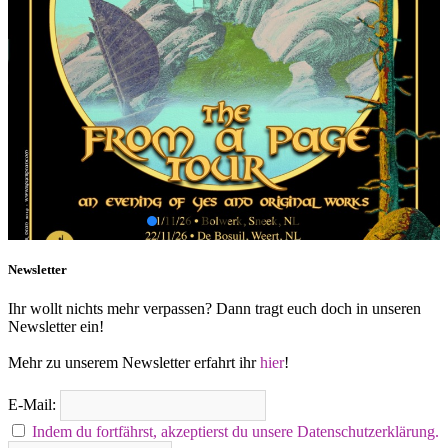
Newsletter
Ihr wollt nichts mehr verpassen? Dann tragt euch doch in unseren
Newsletter ein!
Mehr zu unserem Newsletter erfahrt ihr
hier
!
E-Mail:
Indem du fortfährst, akzeptierst du unsere Datenschutzerklärung.