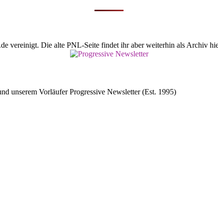
vereinigt. Die alte PNL-Seite findet ihr aber weiterhin als Archiv hie
d unserem Vorläufer Progressive Newsletter (Est. 1995)