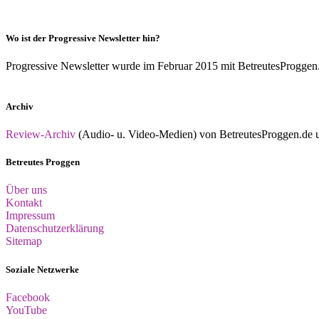
Wo ist der Progressive Newsletter hin?
Progressive Newsletter wurde im Februar 2015 mit BetreutesProggen.de 
Archiv
Review-Archiv
(Audio- u. Video-Medien) von BetreutesProggen.de un
Betreutes Proggen
Über uns
Kontakt
Impressum
Datenschutzerklärung
Sitemap
Soziale Netzwerke
Facebook
YouTube