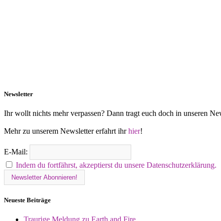
Newsletter
Ihr wollt nichts mehr verpassen? Dann tragt euch doch in unseren New
Mehr zu unserem Newsletter erfahrt ihr
hier
!
E-Mail:
Indem du fortfährst, akzeptierst du unsere Datenschutzerklärung.
Neueste Beiträge
Traurige Meldung zu Earth and Fire