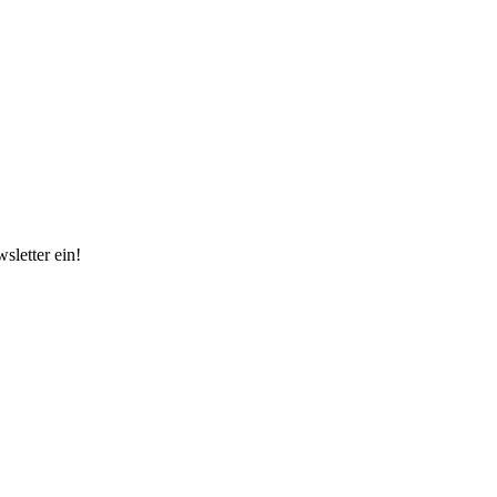
sletter ein!