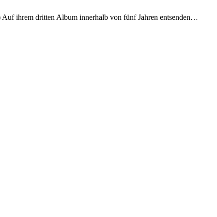
4) Auf ihrem dritten Album innerhalb von fünf Jahren entsenden…