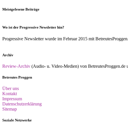
Meistgelesene Beiträge
Wo ist der Progressive Newsletter hin?
Progressive Newsletter wurde im Februar 2015 mit BetreutesProggen.de 
Archiv
Review-Archiv
(Audio- u. Video-Medien) von BetreutesProggen.de un
Betreutes Proggen
Über uns
Kontakt
Impressum
Datenschutzerklärung
Sitemap
Soziale Netzwerke