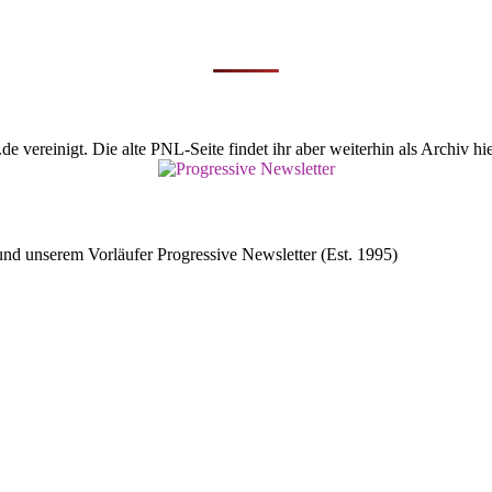
vereinigt. Die alte PNL-Seite findet ihr aber weiterhin als Archiv hie
d unserem Vorläufer Progressive Newsletter (Est. 1995)