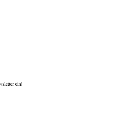
sletter ein!