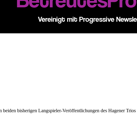
n beiden bisherigen Langspieler-Veröffentlichungen des Hagener Trio