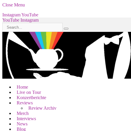
Close Menu
Instagram
YouTube
YouTube
Instagram
Home
Live on Tour
Konzertberichte
Reviews
Review Archiv
Merch
Interviews
News
Blog