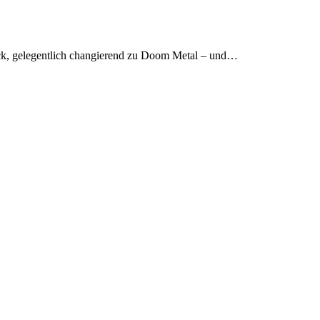
k, gelegentlich changierend zu Doom Metal – und…