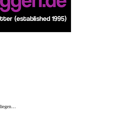
s liegen…