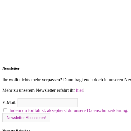
Newsletter
Ihr wollt nichts mehr verpassen? Dann tragt euch doch in unseren New
Mehr zu unserem Newsletter erfahrt ihr
hier
!
E-Mail:
Indem du fortfährst, akzeptierst du unsere Datenschutzerklärung.
Neueste Beiträge