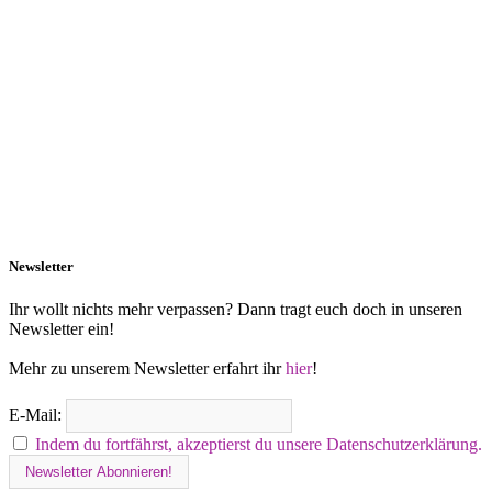
Newsletter
Ihr wollt nichts mehr verpassen? Dann tragt euch doch in unseren
Newsletter ein!
Mehr zu unserem Newsletter erfahrt ihr
hier
!
E-Mail:
Indem du fortfährst, akzeptierst du unsere Datenschutzerklärung.