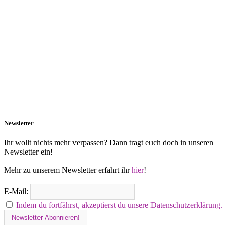
Newsletter
Ihr wollt nichts mehr verpassen? Dann tragt euch doch in unseren
Newsletter ein!
Mehr zu unserem Newsletter erfahrt ihr
hier
!
E-Mail:
Indem du fortfährst, akzeptierst du unsere Datenschutzerklärung.