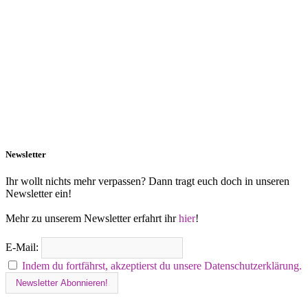
Newsletter
Ihr wollt nichts mehr verpassen? Dann tragt euch doch in unseren
Newsletter ein!
Mehr zu unserem Newsletter erfahrt ihr
hier
!
E-Mail:
Indem du fortfährst, akzeptierst du unsere Datenschutzerklärung.