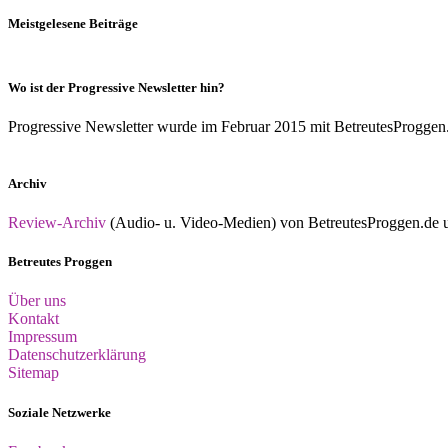
Meistgelesene Beiträge
Wo ist der Progressive Newsletter hin?
Progressive Newsletter wurde im Februar 2015 mit BetreutesProggen.de 
Archiv
Review-Archiv
(Audio- u. Video-Medien) von BetreutesProggen.de un
Betreutes Proggen
Über uns
Kontakt
Impressum
Datenschutzerklärung
Sitemap
Soziale Netzwerke