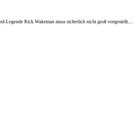
oard-Legende Rick Wakeman muss sicherlich nicht groß vorgestellt…