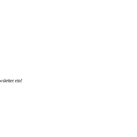
sletter ein!