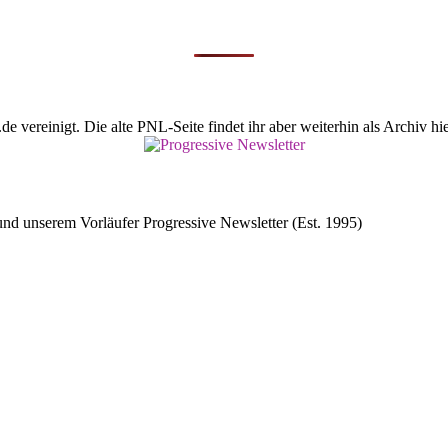
vereinigt. Die alte PNL-Seite findet ihr aber weiterhin als Archiv hie
d unserem Vorläufer Progressive Newsletter (Est. 1995)