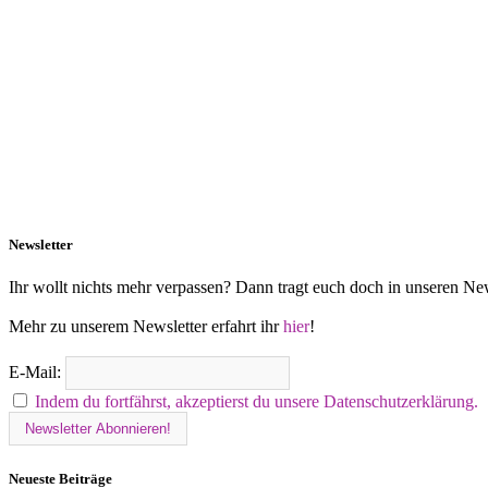
Newsletter
Ihr wollt nichts mehr verpassen? Dann tragt euch doch in unseren New
Mehr zu unserem Newsletter erfahrt ihr
hier
!
E-Mail:
Indem du fortfährst, akzeptierst du unsere Datenschutzerklärung.
Neueste Beiträge