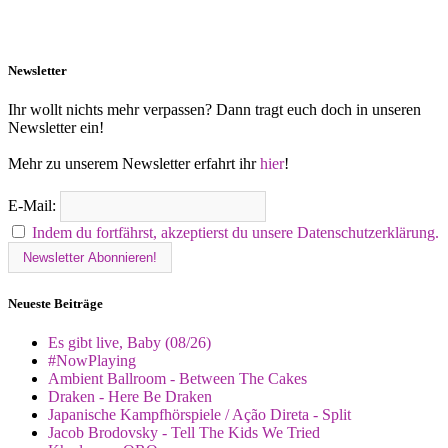
Newsletter
Ihr wollt nichts mehr verpassen? Dann tragt euch doch in unseren
Newsletter ein!
Mehr zu unserem Newsletter erfahrt ihr
hier
!
E-Mail:
Indem du fortfährst, akzeptierst du unsere Datenschutzerklärung.
Neueste Beiträge
Es gibt live, Baby (08/26)
#NowPlaying
Ambient Ballroom - Between The Cakes
Draken - Here Be Draken
Japanische Kampfhörspiele / Ação Direta - Split
Jacob Brodovsky - Tell The Kids We Tried