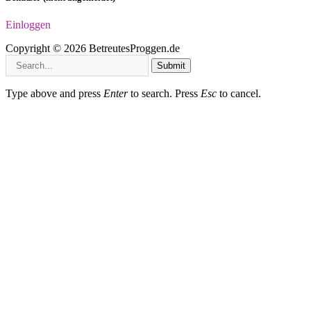
Einloggen
Copyright © 2026 BetreutesProggen.de
Submit
Type above and press
Enter
to search. Press
Esc
to cancel.