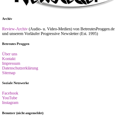
Archiv
Review-Archiv
(Audio- u. Video-Medien) von BetreutesProggen.de
und unserem Vorläufer Progressive Newsletter (Est. 1995)
Betreutes Proggen
Über uns
Kontakt
Impressum
Datenschutzerklärung
Sitemap
Soziale Netzwerke
Facebook
YouTube
Instagram
Benutzer (nicht angemeldet)