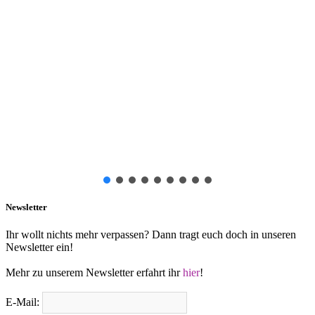
Newsletter
Ihr wollt nichts mehr verpassen? Dann tragt euch doch in unseren
Newsletter ein!
Mehr zu unserem Newsletter erfahrt ihr
hier
!
E-Mail: