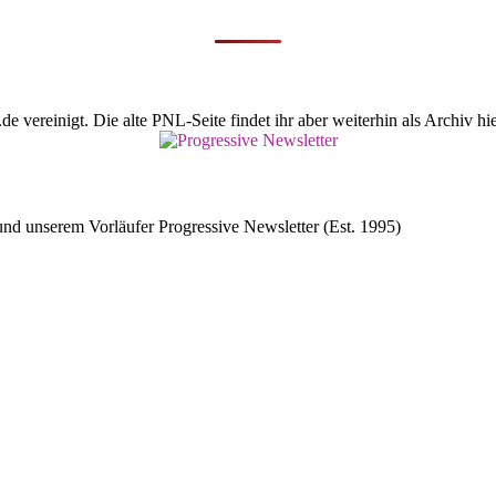
vereinigt. Die alte PNL-Seite findet ihr aber weiterhin als Archiv hie
d unserem Vorläufer Progressive Newsletter (Est. 1995)