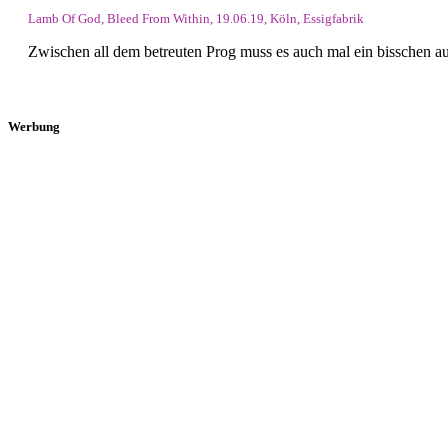
Lamb Of God, Bleed From Within, 19.06.19, Köln, Essigfabrik
Zwischen all dem betreuten Prog muss es auch mal ein bisschen a
Werbung