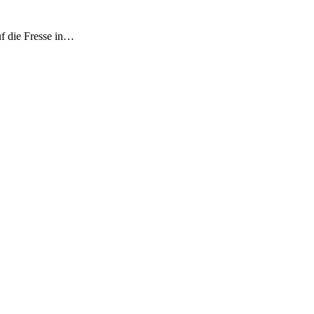
uf die Fresse in…