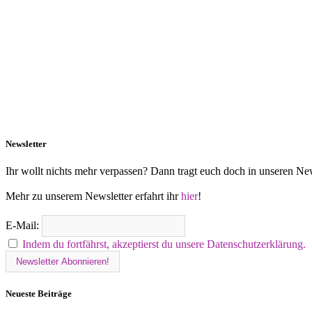
Newsletter
Ihr wollt nichts mehr verpassen? Dann tragt euch doch in unseren New
Mehr zu unserem Newsletter erfahrt ihr
hier
!
E-Mail:
Indem du fortfährst, akzeptierst du unsere Datenschutzerklärung.
Neueste Beiträge