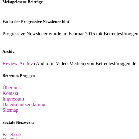
Meistgelesene Beiträge
Wo ist der Progressive Newsletter hin?
Progressive Newsletter wurde im Februar 2015 mit BetreutesProggen.de 
Archiv
Review-Archiv
(Audio- u. Video-Medien) von BetreutesProggen.de un
Betreutes Proggen
Über uns
Kontakt
Impressum
Datenschutzerklärung
Sitemap
Soziale Netzwerke
Facebook