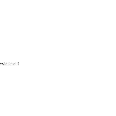
sletter ein!