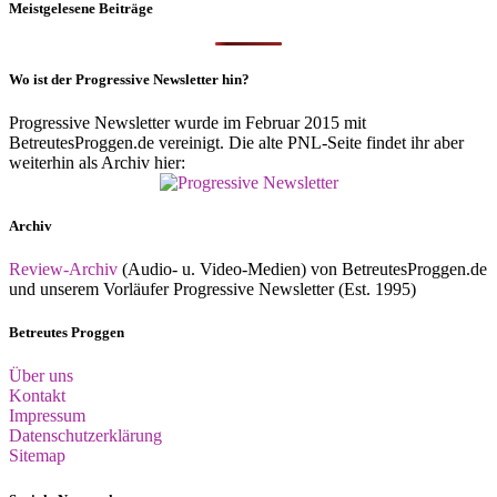
Meistgelesene Beiträge
Wo ist der Progressive Newsletter hin?
Progressive Newsletter wurde im Februar 2015 mit
BetreutesProggen.de vereinigt. Die alte PNL-Seite findet ihr aber
weiterhin als Archiv hier:
Archiv
Review-Archiv
(Audio- u. Video-Medien) von BetreutesProggen.de
und unserem Vorläufer Progressive Newsletter (Est. 1995)
Betreutes Proggen
Über uns
Kontakt
Impressum
Datenschutzerklärung
Sitemap