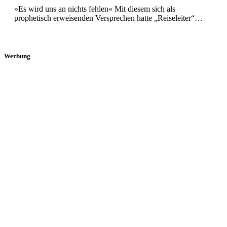
»Es wird uns an nichts fehlen« Mit diesem sich als
prophetisch erweisenden Versprechen hatte „Reiseleiter“…
Werbung