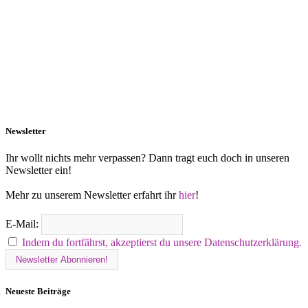
Newsletter
Ihr wollt nichts mehr verpassen? Dann tragt euch doch in unseren
Newsletter ein!
Mehr zu unserem Newsletter erfahrt ihr
hier
!
E-Mail:
Indem du fortfährst, akzeptierst du unsere Datenschutzerklärung.
Neueste Beiträge