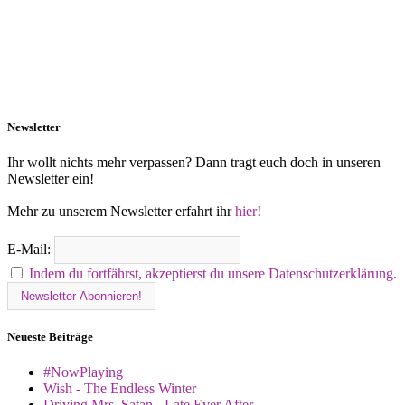
Newsletter
Ihr wollt nichts mehr verpassen? Dann tragt euch doch in unseren
Newsletter ein!
Mehr zu unserem Newsletter erfahrt ihr
hier
!
E-Mail:
Indem du fortfährst, akzeptierst du unsere Datenschutzerklärung.
Neueste Beiträge
#NowPlaying
Wish - The Endless Winter
Driving Mrs. Satan - Late Ever After