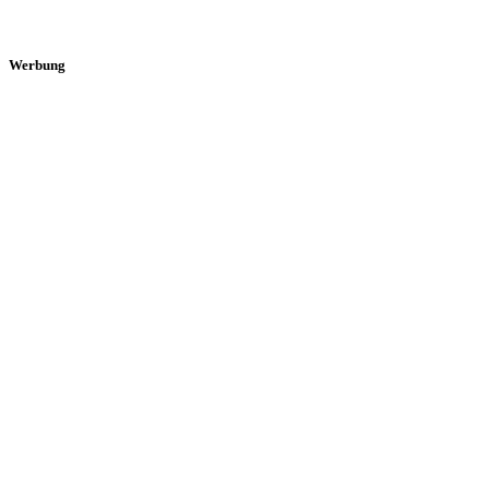
Werbung