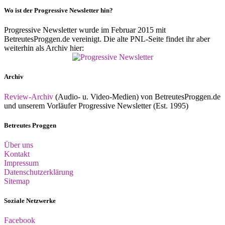
Wo ist der Progressive Newsletter hin?
Progressive Newsletter wurde im Februar 2015 mit
BetreutesProggen.de vereinigt. Die alte PNL-Seite findet ihr aber
weiterhin als Archiv hier:
Archiv
Review-Archiv
(Audio- u. Video-Medien) von BetreutesProggen.de
und unserem Vorläufer Progressive Newsletter (Est. 1995)
Betreutes Proggen
Über uns
Kontakt
Impressum
Datenschutzerklärung
Sitemap
Soziale Netzwerke
Facebook