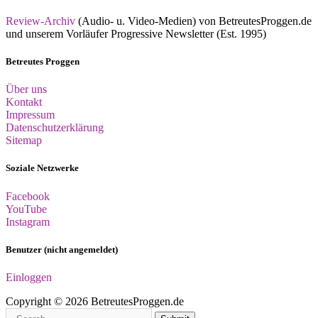
Review-Archiv
(Audio- u. Video-Medien) von BetreutesProggen.de
und unserem Vorläufer Progressive Newsletter (Est. 1995)
Betreutes Proggen
Über uns
Kontakt
Impressum
Datenschutzerklärung
Sitemap
Soziale Netzwerke
Facebook
YouTube
Instagram
Benutzer (nicht angemeldet)
Einloggen
Copyright © 2026 BetreutesProggen.de