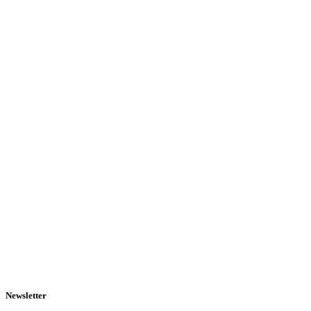
Newsletter