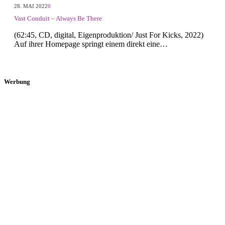
28. MAI 2022
0
Vast Conduit – Always Be There
(62:45, CD, digital, Eigenproduktion/ Just For Kicks, 2022)
Auf ihrer Homepage springt einem direkt eine…
Werbung