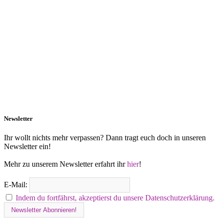
Newsletter
Ihr wollt nichts mehr verpassen? Dann tragt euch doch in unseren
Newsletter ein!
Mehr zu unserem Newsletter erfahrt ihr
hier
!
E-Mail:
Indem du fortfährst, akzeptierst du unsere Datenschutzerklärung.