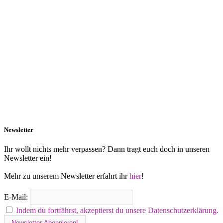
Newsletter
Ihr wollt nichts mehr verpassen? Dann tragt euch doch in unseren
Newsletter ein!
Mehr zu unserem Newsletter erfahrt ihr
hier
!
E-Mail:
Indem du fortfährst, akzeptierst du unsere Datenschutzerklärung.