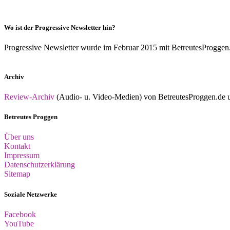
Wo ist der Progressive Newsletter hin?
Progressive Newsletter wurde im Februar 2015 mit BetreutesProggen.de 
Archiv
Review-Archiv
(Audio- u. Video-Medien) von BetreutesProggen.de un
Betreutes Proggen
Über uns
Kontakt
Impressum
Datenschutzerklärung
Sitemap
Soziale Netzwerke
Facebook
YouTube