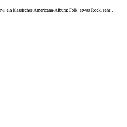
Wow, ein klassisches Americana-Album: Folk, etwas Rock, sehr…