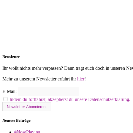
Newsletter
Ihr wollt nichts mehr verpassen? Dann tragt euch doch in unseren New
Mehr zu unserem Newsletter erfahrt ihr
hier
!
E-Mail:
Indem du fortfährst, akzeptierst du unsere Datenschutzerklärung.
Neueste Beiträge
#NowPlaying