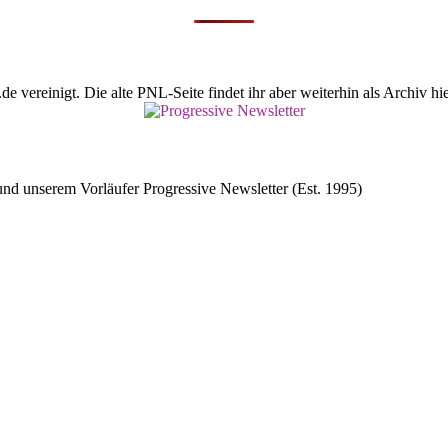
vereinigt. Die alte PNL-Seite findet ihr aber weiterhin als Archiv hie
d unserem Vorläufer Progressive Newsletter (Est. 1995)