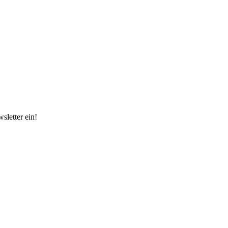
sletter ein!