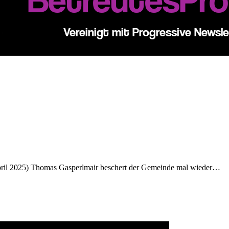
 April 2025) Thomas Gasperlmair beschert der Gemeinde mal wieder…