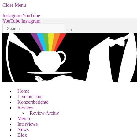
Close Menu
Instagram
YouTube
YouTube
Instagram
Home
Live on Tour
Konzertberichte
Reviews
Review Archiv
Merch
Interviews
News
Blog