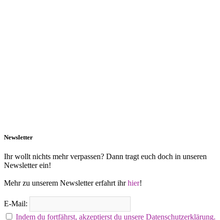
Newsletter
Ihr wollt nichts mehr verpassen? Dann tragt euch doch in unseren
Newsletter ein!
Mehr zu unserem Newsletter erfahrt ihr
hier
!
E-Mail:
Indem du fortfährst, akzeptierst du unsere Datenschutzerklärung.