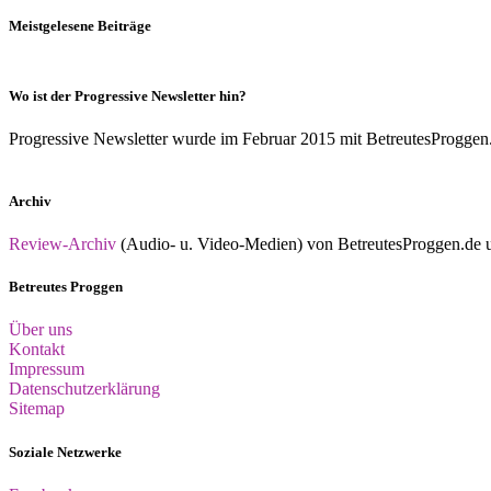
Meistgelesene Beiträge
Wo ist der Progressive Newsletter hin?
Progressive Newsletter wurde im Februar 2015 mit BetreutesProggen.de 
Archiv
Review-Archiv
(Audio- u. Video-Medien) von BetreutesProggen.de un
Betreutes Proggen
Über uns
Kontakt
Impressum
Datenschutzerklärung
Sitemap
Soziale Netzwerke