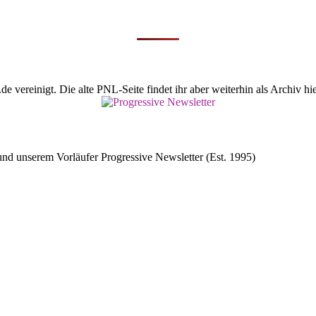
vereinigt. Die alte PNL-Seite findet ihr aber weiterhin als Archiv hie
d unserem Vorläufer Progressive Newsletter (Est. 1995)