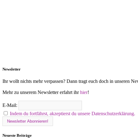
Newsletter
Ihr wollt nichts mehr verpassen? Dann tragt euch doch in unseren New
Mehr zu unserem Newsletter erfahrt ihr
hier
!
E-Mail:
Indem du fortfährst, akzeptierst du unsere Datenschutzerklärung.
Neueste Beiträge