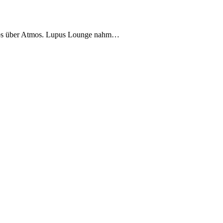
tmos über Atmos. Lupus Lounge nahm…