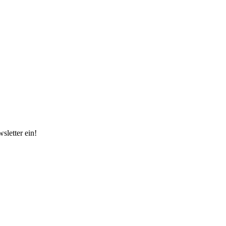
sletter ein!