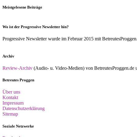
Meistgelesene Beiträge
Wo ist der Progressive Newsletter hin?
Progressive Newsletter wurde im Februar 2015 mit BetreutesProggen.de 
Archiv
Review-Archiv
(Audio- u. Video-Medien) von BetreutesProggen.de un
Betreutes Proggen
Über uns
Kontakt
Impressum
Datenschutzerklärung
Sitemap
Soziale Netzwerke