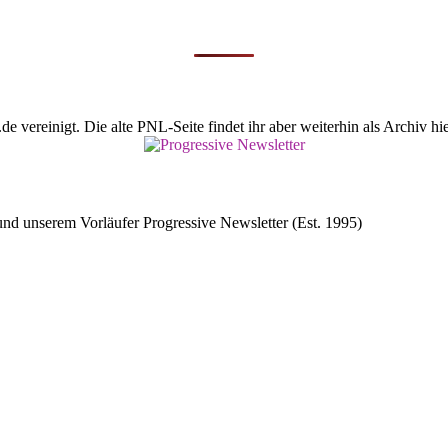
vereinigt. Die alte PNL-Seite findet ihr aber weiterhin als Archiv hie
d unserem Vorläufer Progressive Newsletter (Est. 1995)