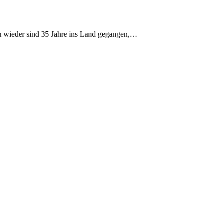
n wieder sind 35 Jahre ins Land gegangen,…