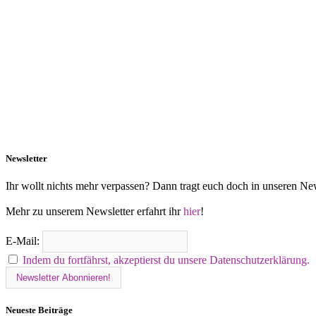
Newsletter
Ihr wollt nichts mehr verpassen? Dann tragt euch doch in unseren New
Mehr zu unserem Newsletter erfahrt ihr
hier
!
E-Mail:
Indem du fortfährst, akzeptierst du unsere Datenschutzerklärung.
Neueste Beiträge