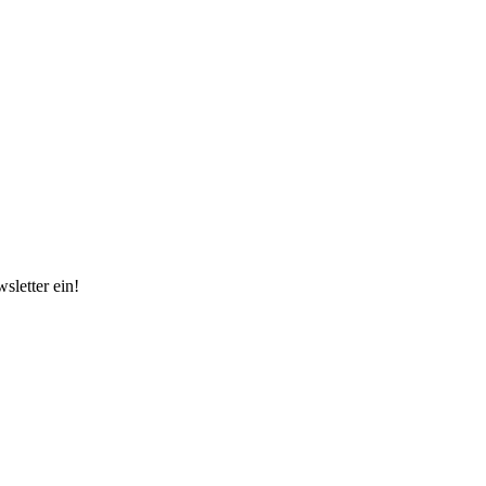
sletter ein!