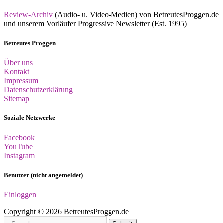
Review-Archiv
(Audio- u. Video-Medien) von BetreutesProggen.de
und unserem Vorläufer Progressive Newsletter (Est. 1995)
Betreutes Proggen
Über uns
Kontakt
Impressum
Datenschutzerklärung
Sitemap
Soziale Netzwerke
Facebook
YouTube
Instagram
Benutzer (nicht angemeldet)
Einloggen
Copyright © 2026 BetreutesProggen.de