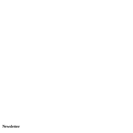
Newsletter