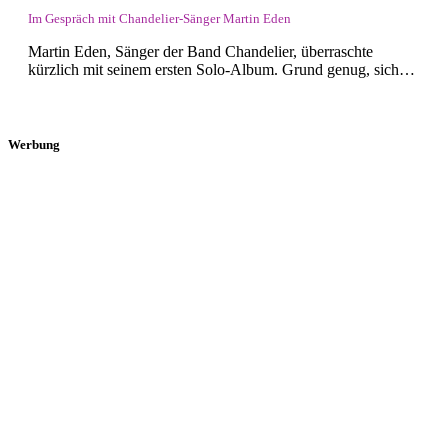
Im Gespräch mit Chandelier-Sänger Martin Eden
Martin Eden, Sänger der Band Chandelier, überraschte
kürzlich mit seinem ersten Solo-Album. Grund genug, sich…
Werbung