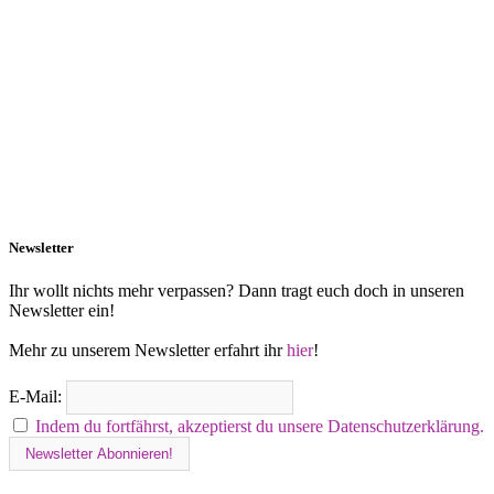
Newsletter
Ihr wollt nichts mehr verpassen? Dann tragt euch doch in unseren
Newsletter ein!
Mehr zu unserem Newsletter erfahrt ihr
hier
!
E-Mail:
Indem du fortfährst, akzeptierst du unsere Datenschutzerklärung.