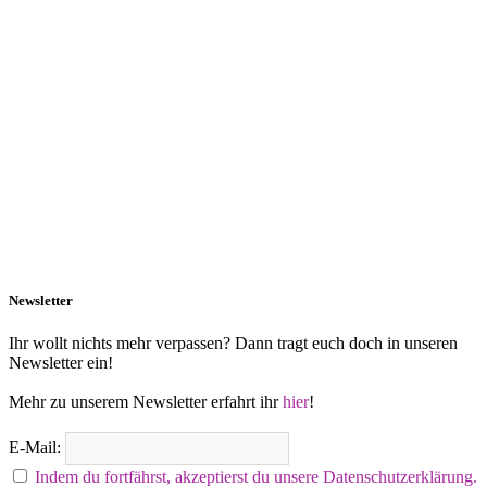
Newsletter
Ihr wollt nichts mehr verpassen? Dann tragt euch doch in unseren
Newsletter ein!
Mehr zu unserem Newsletter erfahrt ihr
hier
!
E-Mail:
Indem du fortfährst, akzeptierst du unsere Datenschutzerklärung.