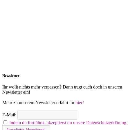
Newsletter
Ihr wollt nichts mehr verpassen? Dann tragt euch doch in unseren
Newsletter ein!
Mehr zu unserem Newsletter erfahrt ihr
hier
!
E-Mail:
Indem du fortfährst, akzeptierst du unsere Datenschutzerklärung.