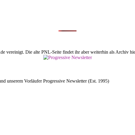
vereinigt. Die alte PNL-Seite findet ihr aber weiterhin als Archiv hie
d unserem Vorläufer Progressive Newsletter (Est. 1995)