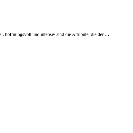
l, hoffnungsvoll und intensiv sind die Attribute, die den…