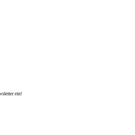
sletter ein!