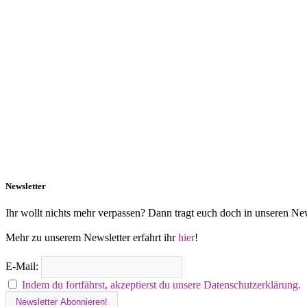
Newsletter
Ihr wollt nichts mehr verpassen? Dann tragt euch doch in unseren New
Mehr zu unserem Newsletter erfahrt ihr
hier
!
E-Mail:
Indem du fortfährst, akzeptierst du unsere Datenschutzerklärung.