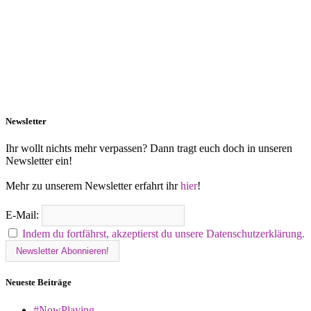
Newsletter
Ihr wollt nichts mehr verpassen? Dann tragt euch doch in unseren
Newsletter ein!
Mehr zu unserem Newsletter erfahrt ihr
hier
!
E-Mail:
Indem du fortfährst, akzeptierst du unsere Datenschutzerklärung.
Neueste Beiträge
#NowPlaying