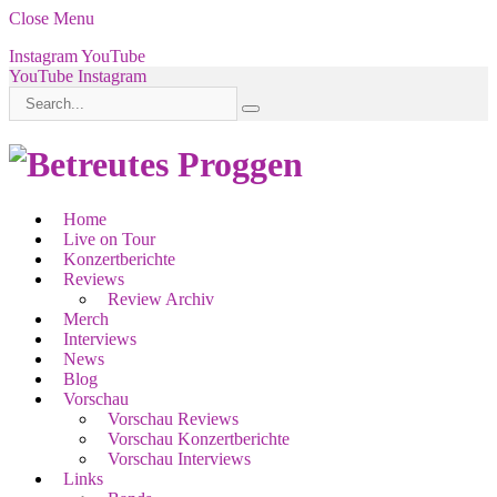
Close Menu
Instagram
YouTube
YouTube
Instagram
Home
Live on Tour
Konzertberichte
Reviews
Review Archiv
Merch
Interviews
News
Blog
Vorschau
Vorschau Reviews
Vorschau Konzertberichte
Vorschau Interviews
Links