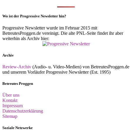
Wo ist der Progressive Newsletter hin?
Progressive Newsletter wurde im Februar 2015 mit
BetreutesProggen.de vereinigt. Die alte PNL-Seite findet ihr aber
weiterhin als Archiv hier:
Archiv
Review-Archiv
(Audio- u. Video-Medien) von BetreutesProggen.de
und unserem Vorläufer Progressive Newsletter (Est. 1995)
Betreutes Proggen
Über uns
Kontakt
Impressum
Datenschutzerklärung
Sitemap
Soziale Netzwerke