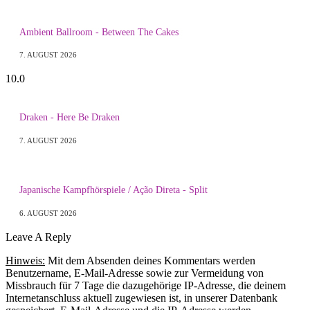
Ambient Ballroom - Between The Cakes
7. AUGUST 2026
10.0
Draken - Here Be Draken
7. AUGUST 2026
Japanische Kampfhörspiele / Ação Direta - Split
6. AUGUST 2026
Leave A Reply
Hinweis:
Mit dem Absenden deines Kommentars werden
Benutzername, E-Mail-Adresse sowie zur Vermeidung von
Missbrauch für 7 Tage die dazugehörige IP-Adresse, die deinem
Internetanschluss aktuell zugewiesen ist, in unserer Datenbank