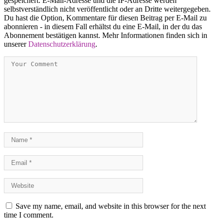
gespeichert. E-Mail-Adresse und die IP-Adresse werden
selbstverständlich nicht veröffentlicht oder an Dritte weitergegeben.
Du hast die Option, Kommentare für diesen Beitrag per E-Mail zu
abonnieren - in diesem Fall erhältst du eine E-Mail, in der du das
Abonnement bestätigen kannst. Mehr Informationen finden sich in
unserer
Datenschutzerklärung
.
Save my name, email, and website in this browser for the next
time I comment.