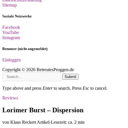
Sitemap
Soziale Netzwerke
Facebook
YouTube
Instagram
Benutzer (nicht angemeldet)
Einloggen
Copyright © 2026 BetreutesProggen.de
Submit
Type above and press
Enter
to search. Press
Esc
to cancel.
Reviews
Lorimer Burst – Dispersion
von Klaus Reckert
Artikel-Lesezeit: ca. 2 min