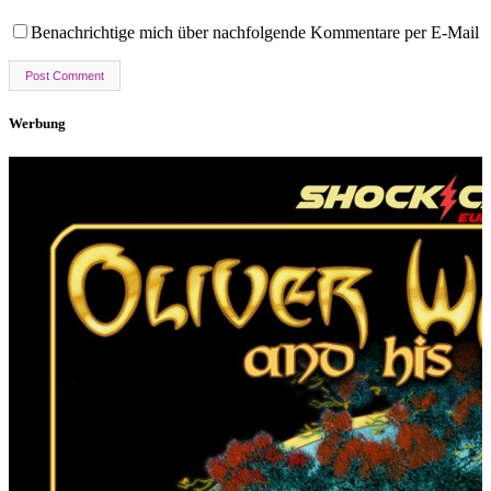
Benachrichtige mich über nachfolgende Kommentare per E-Mail
Werbung