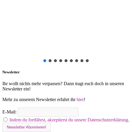
Newsletter
Ihr wollt nichts mehr verpassen? Dann tragt euch doch in unseren
Newsletter ein!
Mehr zu unserem Newsletter erfahrt ihr
hier
!
E-Mail:
Indem du fortfährst, akzeptierst du unsere Datenschutzerklärung.