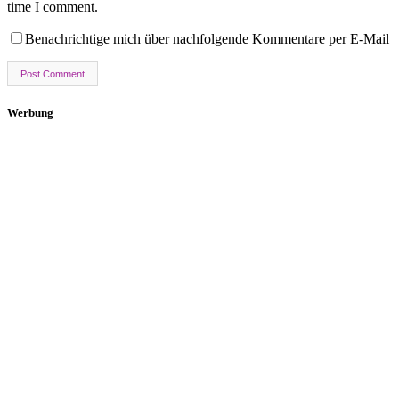
time I comment.
Benachrichtige mich über nachfolgende Kommentare per E-Mail
Werbung