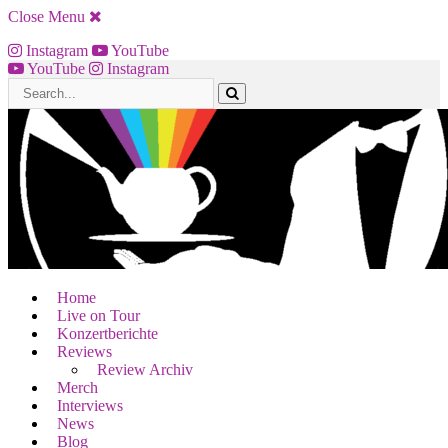
Close Menu
Instagram
YouTube
YouTube
Instagram
Home
Live on Tour
Konzertberichte
Reviews
Review Archiv
Merch
Interviews
News
Blog