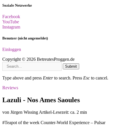
Soziale Netzwerke
Facebook
YouTube
Instagram
Benutzer (nicht angemeldet)
Einloggen
Copyright © 2026 BetreutesProggen.de
Submit
Type above and press
Enter
to search. Press
Esc
to cancel.
Reviews
Lazuli - Nos Ames Saoules
von Jürgen Wissing
Artikel-Lesezeit: ca. 2 min
#Teapot of the week
Counter-World Experience – Pulsar