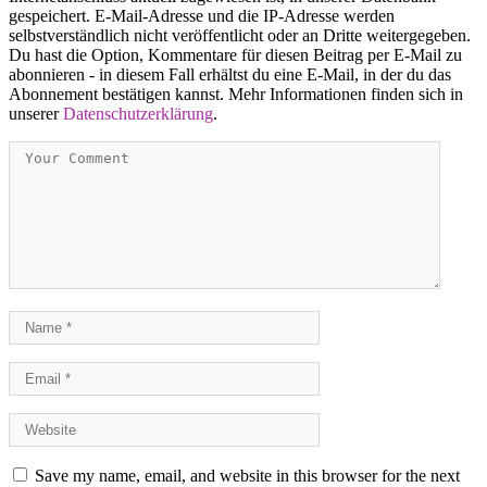
gespeichert. E-Mail-Adresse und die IP-Adresse werden
selbstverständlich nicht veröffentlicht oder an Dritte weitergegeben.
Du hast die Option, Kommentare für diesen Beitrag per E-Mail zu
abonnieren - in diesem Fall erhältst du eine E-Mail, in der du das
Abonnement bestätigen kannst. Mehr Informationen finden sich in
unserer
Datenschutzerklärung
.
Save my name, email, and website in this browser for the next