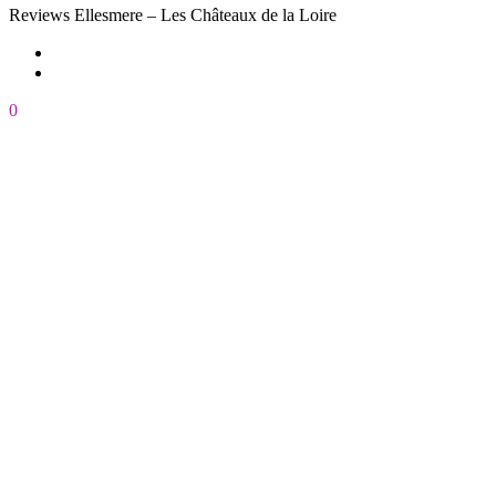
Reviews
Ellesmere – Les Châteaux de la Loire
0