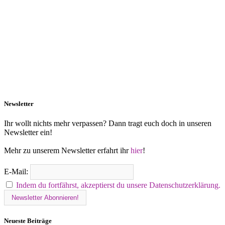
Newsletter
Ihr wollt nichts mehr verpassen? Dann tragt euch doch in unseren
Newsletter ein!
Mehr zu unserem Newsletter erfahrt ihr
hier
!
E-Mail:
Indem du fortfährst, akzeptierst du unsere Datenschutzerklärung.
Neueste Beiträge