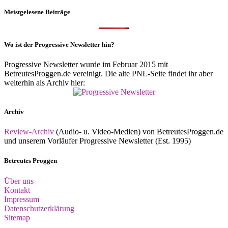
Meistgelesene Beiträge
Wo ist der Progressive Newsletter hin?
Progressive Newsletter wurde im Februar 2015 mit
BetreutesProggen.de vereinigt. Die alte PNL-Seite findet ihr aber
weiterhin als Archiv hier:
Archiv
Review-Archiv
(Audio- u. Video-Medien) von BetreutesProggen.de
und unserem Vorläufer Progressive Newsletter (Est. 1995)
Betreutes Proggen
Über uns
Kontakt
Impressum
Datenschutzerklärung
Sitemap