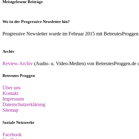
Meistgelesene Beiträge
Wo ist der Progressive Newsletter hin?
Progressive Newsletter wurde im Februar 2015 mit BetreutesProggen.de 
Archiv
Review-Archiv
(Audio- u. Video-Medien) von BetreutesProggen.de un
Betreutes Proggen
Über uns
Kontakt
Impressum
Datenschutzerklärung
Sitemap
Soziale Netzwerke
Facebook