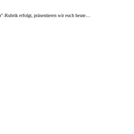
"-Rubrik erfolgt, präsentieren wir euch heute…