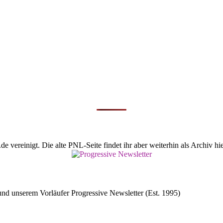
vereinigt. Die alte PNL-Seite findet ihr aber weiterhin als Archiv hie
d unserem Vorläufer Progressive Newsletter (Est. 1995)