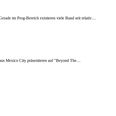
Gerade im Prog-Bereich existieren viele Band seit relativ…
 aus Mexico City präsentieren auf "Beyond The…