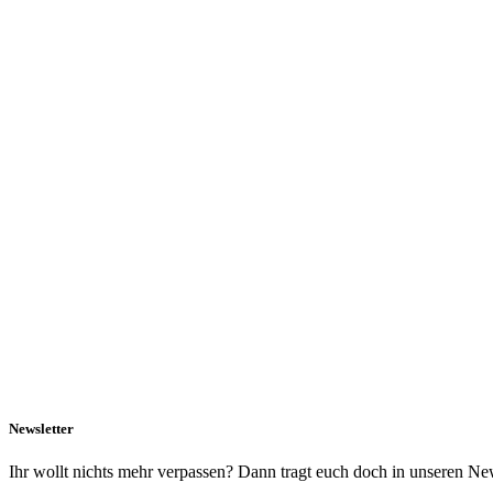
Newsletter
Ihr wollt nichts mehr verpassen? Dann tragt euch doch in unseren New