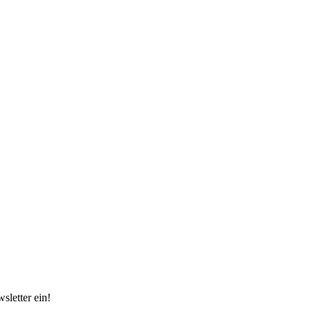
sletter ein!