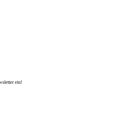
sletter ein!