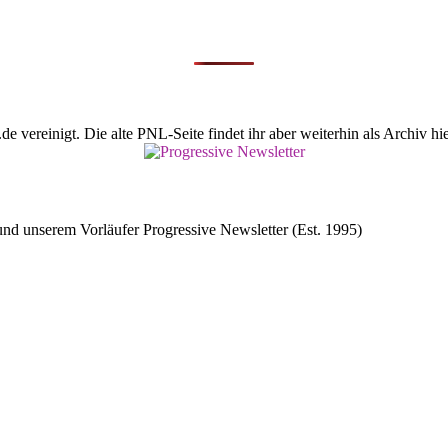
vereinigt. Die alte PNL-Seite findet ihr aber weiterhin als Archiv hie
d unserem Vorläufer Progressive Newsletter (Est. 1995)