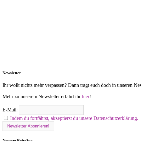
Newsletter
Ihr wollt nichts mehr verpassen? Dann tragt euch doch in unseren New
Mehr zu unserem Newsletter erfahrt ihr
hier
!
E-Mail:
Indem du fortfährst, akzeptierst du unsere Datenschutzerklärung.
Neueste Beiträge