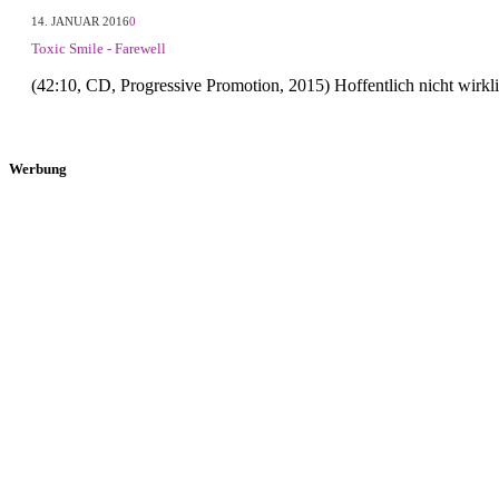
14. JANUAR 2016
0
Toxic Smile - Farewell
(42:10, CD, Progressive Promotion, 2015) Hoffentlich nicht wirkl
Werbung