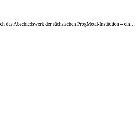
ich das Abschiedswerk der sächsischen ProgMetal-Institution – ein…