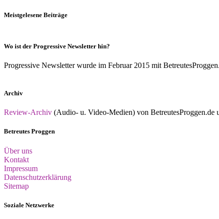
Meistgelesene Beiträge
Wo ist der Progressive Newsletter hin?
Progressive Newsletter wurde im Februar 2015 mit BetreutesProggen.de 
Archiv
Review-Archiv
(Audio- u. Video-Medien) von BetreutesProggen.de un
Betreutes Proggen
Über uns
Kontakt
Impressum
Datenschutzerklärung
Sitemap
Soziale Netzwerke