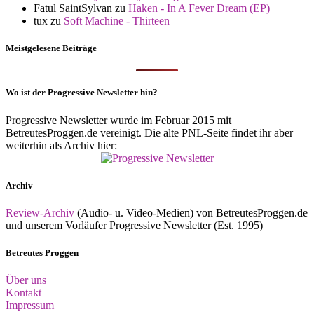
Fatul SaintSylvan
zu
Haken - In A Fever Dream (EP)
tux
zu
Soft Machine - Thirteen
Meistgelesene Beiträge
Wo ist der Progressive Newsletter hin?
Progressive Newsletter wurde im Februar 2015 mit
BetreutesProggen.de vereinigt. Die alte PNL-Seite findet ihr aber
weiterhin als Archiv hier:
Archiv
Review-Archiv
(Audio- u. Video-Medien) von BetreutesProggen.de
und unserem Vorläufer Progressive Newsletter (Est. 1995)
Betreutes Proggen
Über uns
Kontakt
Impressum