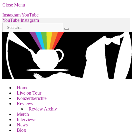
Close Menu
Instagram
YouTube
YouTube
Instagram
Home
Live on Tour
Konzertberichte
Reviews
Review Archiv
Merch
Interviews
News
Blog