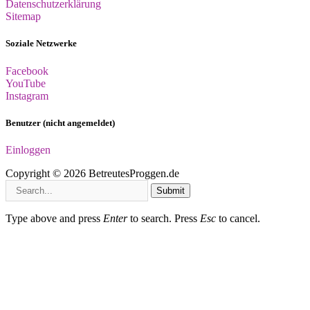
Datenschutzerklärung
Sitemap
Soziale Netzwerke
Facebook
YouTube
Instagram
Benutzer (nicht angemeldet)
Einloggen
Copyright © 2026 BetreutesProggen.de
Submit
Type above and press
Enter
to search. Press
Esc
to cancel.