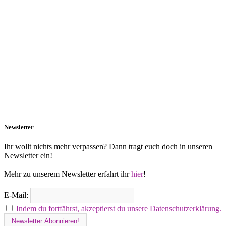
Newsletter
Ihr wollt nichts mehr verpassen? Dann tragt euch doch in unseren
Newsletter ein!
Mehr zu unserem Newsletter erfahrt ihr
hier
!
E-Mail:
Indem du fortfährst, akzeptierst du unsere Datenschutzerklärung.