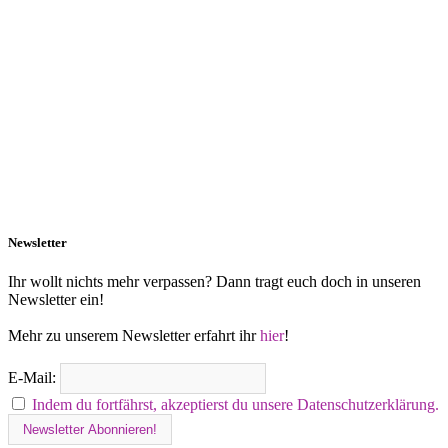
Newsletter
Ihr wollt nichts mehr verpassen? Dann tragt euch doch in unseren
Newsletter ein!
Mehr zu unserem Newsletter erfahrt ihr
hier
!
E-Mail:
Indem du fortfährst, akzeptierst du unsere Datenschutzerklärung.